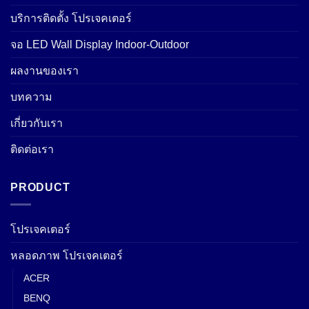
บริการติดตั้ง โปรเจคเตอร์
จอ LED Wall Display Indoor-Outdoor
ผลงานของเรา
บทความ
เกี่ยวกับเรา
ติดต่อเรา
PRODUCT
โปรเจคเตอร์
หลอดภาพ โปรเจคเตอร์
ACER
BENQ