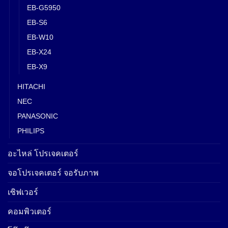
EB-G5950
EB-S6
EB-W10
EB-X24
EB-X9
HITACHI
NEC
PANASONIC
PHILIPS
อะไหล่ โปรเจคเตอร์
จอโปรเจคเตอร์ จอรับภาพ
เซิฟเวอร์
คอมพิวเตอร์