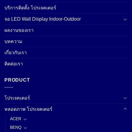
บริการติดตั้ง โปรเจคเตอร์
จอ LED Wall Display Indoor-Outdoor
ผลงานของเรา
บทความ
เกี่ยวกับเรา
ติดต่อเรา
PRODUCT
โปรเจคเตอร์
หลอดภาพ โปรเจคเตอร์
ACER
BENQ