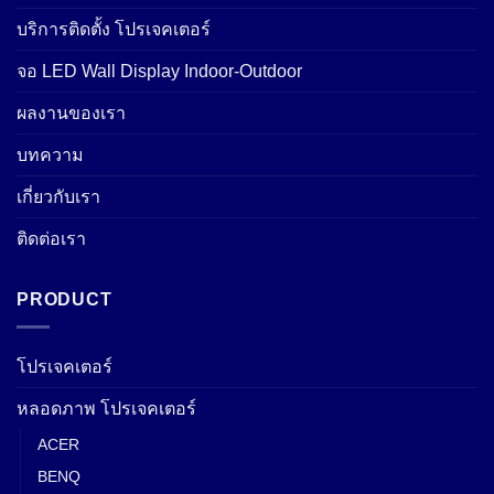
บริการติดตั้ง โปรเจคเตอร์
จอ LED Wall Display Indoor-Outdoor
ผลงานของเรา
บทความ
เกี่ยวกับเรา
ติดต่อเรา
PRODUCT
โปรเจคเตอร์
หลอดภาพ โปรเจคเตอร์
ACER
BENQ