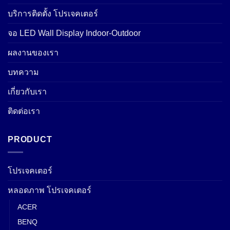
บริการติดตั้ง โปรเจคเตอร์
จอ LED Wall Display Indoor-Outdoor
ผลงานของเรา
บทความ
เกี่ยวกับเรา
ติดต่อเรา
PRODUCT
โปรเจคเตอร์
หลอดภาพ โปรเจคเตอร์
ACER
BENQ