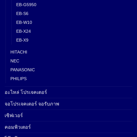
EB-G5950
EB-S6
EB-W10
EB-X24
EB-X9
HITACHI
NEC
PANASONIC
PHILIPS
อะไหล่ โปรเจคเตอร์
จอโปรเจคเตอร์ จอรับภาพ
เซิฟเวอร์
คอมพิวเตอร์