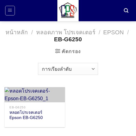
ข้าม
ไป
ยัง
เนื้อหา
หน้าหลัก
/
หลอดภาพ โปรเจคเตอร์
/
EPSON
/
EB-G6250
คัดกรอง
EB-G6250
หลอดโปรเจคเตอร์
Epson EB-G6250