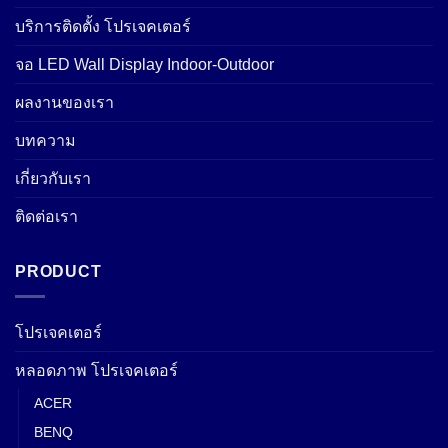
บริการติดตั้ง โปรเจคเตอร์
จอ LED Wall Display Indoor-Outdoor
ผลงานของเรา
บทความ
เกี่ยวกับเรา
ติดต่อเรา
PRODUCT
โปรเจคเตอร์
หลอดภาพ โปรเจคเตอร์
ACER
BENQ