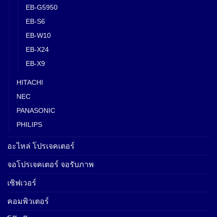
EB-G5950
EB-S6
EB-W10
EB-X24
EB-X9
HITACHI
NEC
PANASONIC
PHILIPS
อะไหล่ โปรเจคเตอร์
จอโปรเจคเตอร์ จอรับภาพ
เซิฟเวอร์
คอมพิวเตอร์