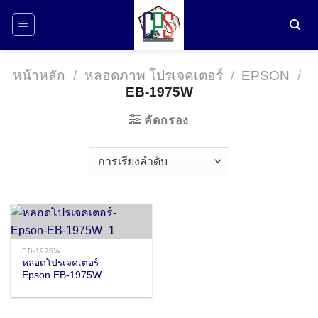
ข้าม
ไป
ยัง
เนื้อหา
หน้าหลัก
/
หลอดภาพ โปรเจคเตอร์
/
EPSON
/
EB-1975W
คัดกรอง
EB-1975W
หลอดโปรเจคเตอร์
Epson EB-1975W