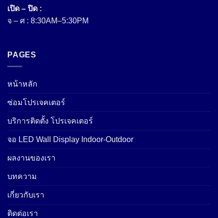
เปิด – ปิด :
จ – ศ : 8:30AM–5:30PM
PAGES
หน้าหลัก
ซ่อมโปรเจคเตอร์
บริการติดตั้ง โปรเจคเตอร์
จอ LED Wall Display Indoor-Outdoor
ผลงานของเรา
บทความ
เกี่ยวกับเรา
ติดต่อเรา