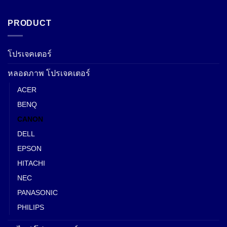
PRODUCT
โปรเจคเตอร์
หลอดภาพ โปรเจคเตอร์
ACER
BENQ
CANON
DELL
EPSON
HITACHI
NEC
PANASONIC
PHILIPS