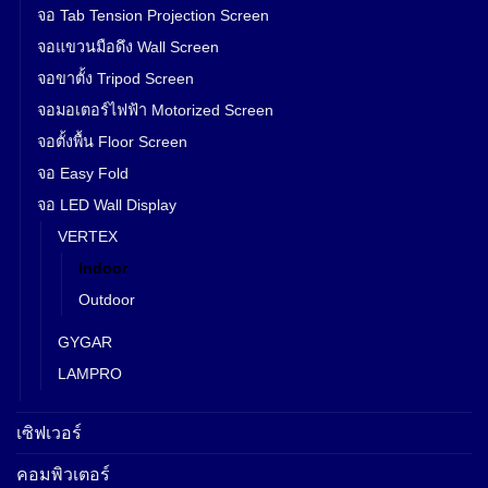
จอ Tab Tension Projection Screen
จอแขวนมือดึง Wall Screen
จอขาตั้ง Tripod Screen
จอมอเตอร์ไฟฟ้า Motorized Screen
จอตั้งพื้น Floor Screen
จอ Easy Fold
จอ LED Wall Display
VERTEX
Indoor
Outdoor
GYGAR
LAMPRO
เซิฟเวอร์
คอมพิวเตอร์