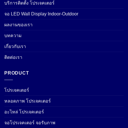
บริการติดตั้ง โปรเจคเตอร์
จอ LED Wall Display Indoor-Outdoor
ผลงานของเรา
บทความ
เกี่ยวกับเรา
ติดต่อเรา
PRODUCT
โปรเจคเตอร์
หลอดภาพ โปรเจคเตอร์
อะไหล่ โปรเจคเตอร์
จอโปรเจคเตอร์ จอรับภาพ