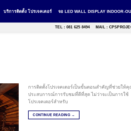
บริการติดตั้ง โปรเจคเตอร์
จอ LED WALL DISPLAY INDOOR-
TEL : 081 625 8494
MAIL : CPSPROJ
การติดตั้งโปรเจคเตอร์เป็นขั้นตอนสำคัญที่ช่วยให้คุ
ประสบการณ์การรับชมที่ดีที่สุด ไม่ว่าจะเป็นการใช้
โปรเจคเตอร์สำหรับ
CONTINUE READING
→