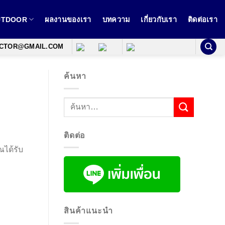
OUTDOOR
ผลงานของเรา
บทความ
เกี่ยวกับเรา
ติดต่อเรา
ECTOR@GMAIL.COM
ค้นหา
ติดต่อ
ณได้รับ
สินค้าแนะนำ