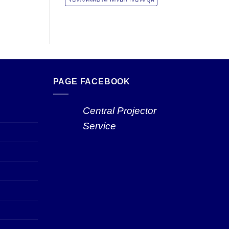
PAGE FACEBOOK
Central Projector
Service