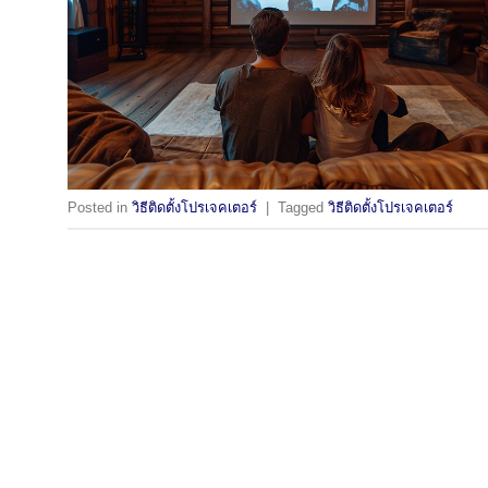
Posted in
วิธีติดตั้งโปรเจคเตอร์
|
Tagged
วิธีติดตั้งโปรเจคเตอร์