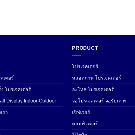
PRODUCT
โปรเจคเตอร์
คเตอร์
หลอดภาพ โปรเจคเตอร์
ั้ง โปรเจคเตอร์
อะไหล่ โปรเจคเตอร์
ll Display Indoor-Outdoor
จอโปรเจคเตอร์ จอรับภาพ
เรา
เซิฟเวอร์
คอมพิวเตอร์