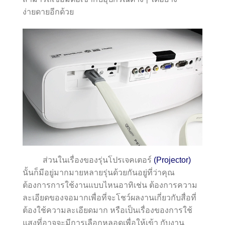
ง่ายดายอีกด้วย
ส่วนในเรื่องของรุ่นโปรเจคเตอร์
(Projector)
นั้นก็มีอยู่มากมายหลายรุ่นด้วยกันอยู่ที่ว่าคุณ
ต้องการการใช้งานแบบไหนอาทิเช่น ต้องการความ
ละเอียดของจอมากเพื่อที่จะโชว์ผลงานเกี่ยวกับสื่อที่
ต้องใช้ความละเอียดมาก หรือเป็นเรื่องของการใช้
แสงที่อาจจะมีการเลือกหลอดเพื่อให้เข้า กับงาน