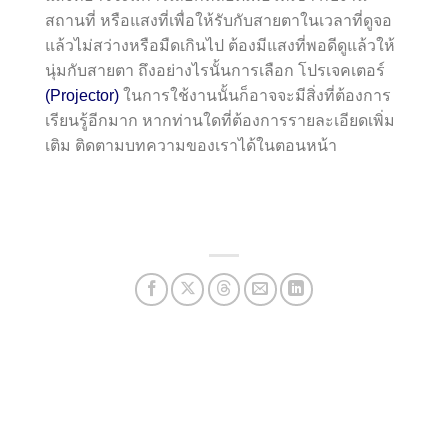
สถานที่ หรือแสงที่เพื่อให้รับกับสายตาในเวลาที่ดูจอ
แล้วไม่สว่างหรือมืดเกินไป ต้องมีแสงที่พอดีดูแล้วให้
นุ่มกับสายตา ถึงอย่างไรนั้นการเลือก โปรเจคเตอร์
(Projector)
ในการใช้งานนั้นก็อาจจะมีสิ่งที่ต้องการ
เรียนรู้อีกมาก หากท่านใดที่ต้องการรายละเอียดเพิ่ม
เติม ติดตามบทความของเราได้ในตอนหน้า