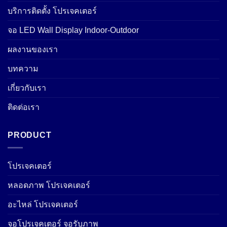
บริการติดตั้ง โปรเจคเตอร์
จอ LED Wall Display Indoor-Outdoor
ผลงานของเรา
บทความ
เกี่ยวกับเรา
ติดต่อเรา
PRODUCT
โปรเจคเตอร์
หลอดภาพ โปรเจคเตอร์
อะไหล่ โปรเจคเตอร์
จอโปรเจคเตอร์ จอรับภาพ